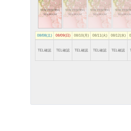
08/08(土)
08/09(日)
08/10(月)
08/11(火)
08/12(水)
0
TEL確認
TEL確認
TEL確認
TEL確認
TEL確認